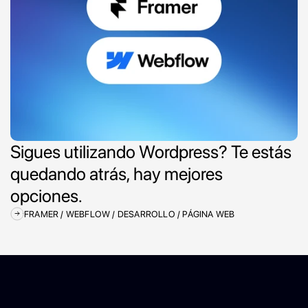
Sigues utilizando Wordpress? Te estás 
quedando atrás, hay mejores 
opciones.
FRAMER / WEBFLOW / DESARROLLO / PÁGINA WEB