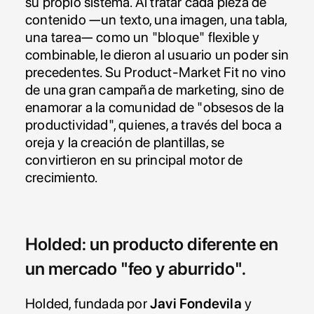
su propio sistema. Al tratar cada pieza de 
contenido —un texto, una imagen, una tabla, 
una tarea— como un "bloque" flexible y 
combinable, le dieron al usuario un poder sin 
precedentes. Su Product-Market Fit no vino 
de una gran campaña de marketing, sino de 
enamorar a la comunidad de "obsesos de la 
productividad", quienes, a través del boca a 
oreja y la creación de plantillas, se 
convirtieron en su principal motor de 
crecimiento.
Holded: un producto diferente en 
un mercado "feo y aburrido".
Holded, fundada por 
Javi Fondevila
 y 