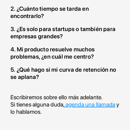
2. ¿Cuánto tiempo se tarda en 
encontrarlo?
3. ¿Es solo para startups o también para 
empresas grandes?
4. Mi producto resuelve muchos 
problemas, ¿en cuál me centro?
5. ¿Qué hago si mi curva de retención no 
se aplana?
Escribiremos sobre ello más adelante.
Si tienes alguna duda,
 agenda una llamada
 y 
lo hablamos.