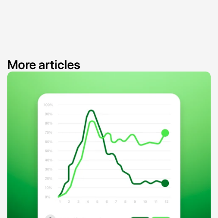
More articles