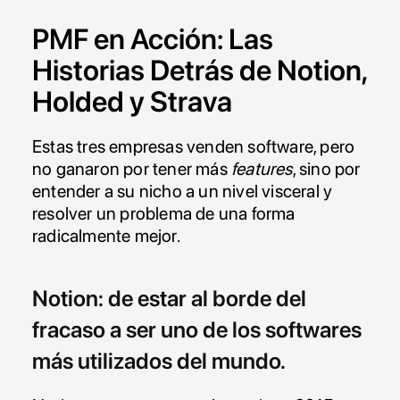
PMF en Acción: Las 
Historias Detrás de Notion, 
Holded y Strava
Estas tres empresas venden software, pero 
no ganaron por tener más 
features
, sino por 
entender a su nicho a un nivel visceral y 
resolver un problema de una forma 
radicalmente mejor.
Notion: de estar al borde del 
fracaso a ser uno de los softwares 
más utilizados del mundo.