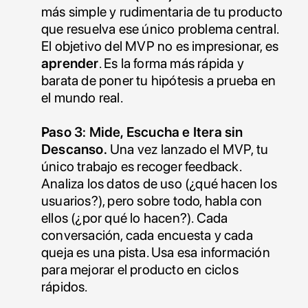
más simple y rudimentaria de tu producto 
que resuelva ese único problema central. 
El objetivo del MVP no es impresionar, es 
aprender
. Es la forma más rápida y 
barata de poner tu hipótesis a prueba en 
el mundo real.
Paso 3: Mide, Escucha e Itera sin 
Descanso.
 Una vez lanzado el MVP, tu 
único trabajo es recoger feedback. 
Analiza los datos de uso (¿qué hacen los 
usuarios?), pero sobre todo, habla con 
ellos (¿por qué lo hacen?). Cada 
conversación, cada encuesta y cada 
queja es una pista. Usa esa información 
para mejorar el producto en ciclos 
rápidos.