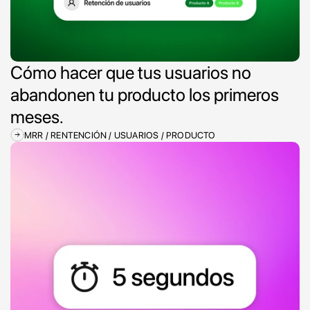
Cómo hacer que tus usuarios no 
abandonen tu producto los primeros 
meses.
MRR / RENTENCIÓN / USUARIOS / PRODUCTO