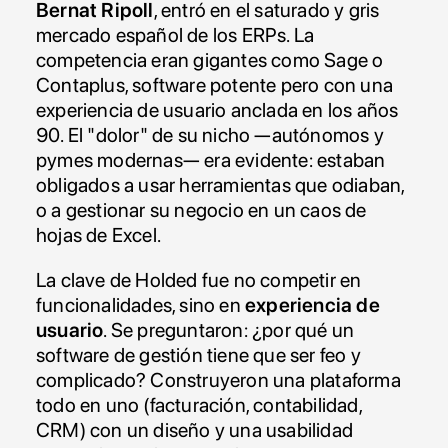
Bernat Ripoll
, entró en el saturado y gris 
mercado español de los ERPs. La 
competencia eran gigantes como Sage o 
Contaplus, software potente pero con una 
experiencia de usuario anclada en los años 
90. El "dolor" de su nicho —autónomos y 
pymes modernas— era evidente: estaban 
obligados a usar herramientas que odiaban, 
o a gestionar su negocio en un caos de 
hojas de Excel.
La clave de Holded fue no competir en 
funcionalidades, sino en 
experiencia de 
usuario
. Se preguntaron: ¿por qué un 
software de gestión tiene que ser feo y 
complicado? Construyeron una plataforma 
todo en uno (facturación, contabilidad, 
CRM) con un diseño y una usabilidad 