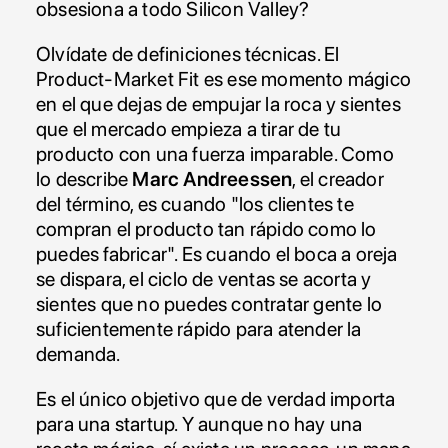
obsesiona a todo Silicon Valley?
Olvídate de definiciones técnicas. El 
Product-Market Fit es ese momento mágico 
en el que dejas de empujar la roca y sientes 
que el mercado empieza a tirar de tu 
producto con una fuerza imparable. Como 
lo describe 
Marc Andreessen
, el creador 
del término, es cuando "los clientes te 
compran el producto tan rápido como lo 
puedes fabricar". Es cuando el boca a oreja 
se dispara, el ciclo de ventas se acorta y 
sientes que no puedes contratar gente lo 
suficientemente rápido para atender la 
demanda.
Es el único objetivo que de verdad importa 
para una startup. Y aunque no hay una 