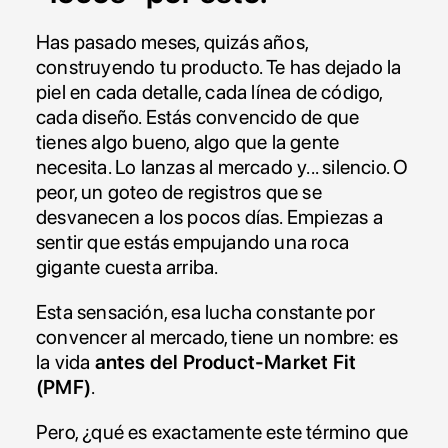
Has pasado meses, quizás años, 
construyendo tu producto. Te has dejado la 
piel en cada detalle, cada línea de código, 
cada diseño. Estás convencido de que 
tienes algo bueno, algo que la gente 
necesita. Lo lanzas al mercado y... silencio. O 
peor, un goteo de registros que se 
desvanecen a los pocos días. Empiezas a 
sentir que estás empujando una roca 
gigante cuesta arriba.
Esta sensación, esa lucha constante por 
convencer al mercado, tiene un nombre: es 
la vida 
antes del Product-Market Fit 
(PMF)
.
Pero, ¿qué es exactamente este término que 