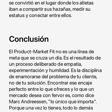
se convirtió en el lugar donde los atletas 
iban a compartir sus hazañas, medir su 
estatus y conectar entre ellos.
Conclusión
El Product-Market Fit no es una línea de 
meta que se cruza un día. Es el resultado de 
un proceso deliberado de empatía, 
experimentación y humildad. Es la disciplina 
de enamorarse del problema de tu cliente, 
no de tu solución. Encontrar ese encaje 
perfecto entre lo que ofreces y lo que un 
mercado desea con fervor es, como dice 
Marc Andreessen, "lo único que importa". 
Porque una vez lo tienes, todo lo demás 