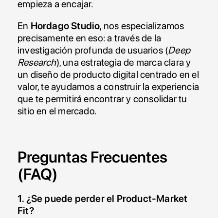
empieza a encajar.
En 
Hordago Studio
, nos especializamos 
precisamente en eso: a través de la 
investigación profunda de usuarios (
Deep 
Research
), una estrategia de marca clara y 
un diseño de producto digital centrado en el 
valor, te ayudamos a construir la experiencia 
que te permitirá encontrar y consolidar tu 
sitio en el mercado.
Preguntas Frecuentes 
(FAQ)
1. ¿Se puede perder el Product-Market 
Fit?