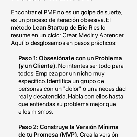
Encontrar el PMF no es un golpe de suerte, 
es un proceso de iteración obsesiva. El 
método 
Lean Startup
 de Eric Ries lo 
resume en un ciclo: Crear, Medir y Aprender. 
Aquí lo desglosamos en pasos prácticos:
Paso 1: Obsesiónate con un Problema 
(y un Cliente).
 No intentes ser todo para 
todos. Empieza por un nicho muy 
específico. Identifica un grupo de 
personas con un "dolor" o una necesidad 
real y desatendida. Habla con ellos hasta 
que entiendas su problema mejor que 
ellos mismos.
Paso 2: Construye la Versión Mínima 
de tu Promesa (MVP).
 Crea la versión 