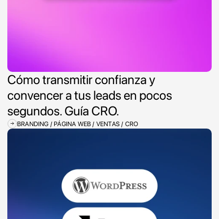
Cómo transmitir confianza y 
convencer a tus leads en pocos 
segundos. Guía CRO.
BRANDING / PÁGINA WEB / VENTAS / CRO