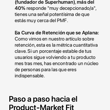
(fundador de Superhuman)
, 
más del 
40%
 responde "muy decepcionado/a", 
tienes una señal potentísima de que 
estás muy cerca del PMF.
La Curva de Retención que se Aplana:
Como vimos en nuestro artículo sobre 
retención, esta es la métrica cuantitativa 
clave. Si un porcentaje estable de tus 
usuarios sigue volviendo a tu producto 
mes tras mes, has encontrado un núcleo 
de personas para las que eres 
indispensable.
Paso a paso hacia el 
Product-Market Fit