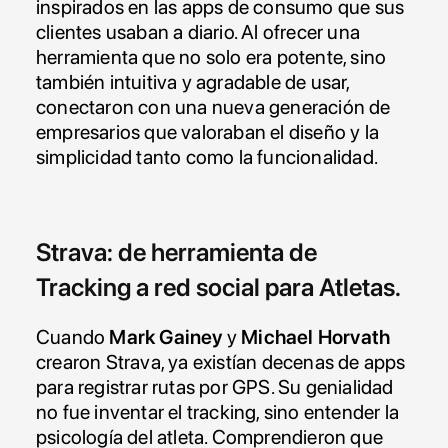
inspirados en las apps de consumo que sus 
clientes usaban a diario. Al ofrecer una 
herramienta que no solo era potente, sino 
también intuitiva y agradable de usar, 
conectaron con una nueva generación de 
empresarios que valoraban el diseño y la 
simplicidad tanto como la funcionalidad.
Strava: de herramienta de 
Tracking a red social para Atletas.
Cuando 
Mark Gainey
 y 
Michael Horvath
crearon Strava, ya existían decenas de apps 
para registrar rutas por GPS. Su genialidad 
no fue inventar el tracking, sino entender la 
psicología del atleta. Comprendieron que 