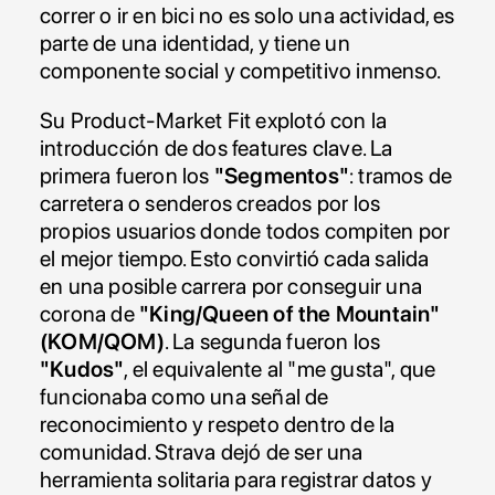
correr o ir en bici no es solo una actividad, es 
parte de una identidad, y tiene un 
componente social y competitivo inmenso.
Su Product-Market Fit explotó con la 
introducción de dos features clave. La 
primera fueron los 
"Segmentos"
: tramos de 
carretera o senderos creados por los 
propios usuarios donde todos compiten por 
el mejor tiempo. Esto convirtió cada salida 
en una posible carrera por conseguir una 
corona de 
"King/Queen of the Mountain" 
(KOM/QOM)
. La segunda fueron los 
"Kudos"
, el equivalente al "me gusta", que 
funcionaba como una señal de 
reconocimiento y respeto dentro de la 
comunidad. Strava dejó de ser una 
herramienta solitaria para registrar datos y 